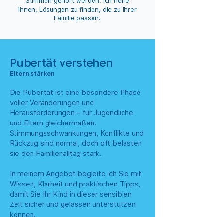
Stimmen gehört werden. Ich helfe
Ihnen, Lösungen zu finden, die zu Ihrer
Familie passen.
Pubertät verstehen
Eltern stärken
Die Pubertät ist eine besondere Phase
voller Veränderungen und
Herausforderungen – für Jugendliche
und Eltern gleichermaßen.
Stimmungsschwankungen, Konflikte und
Rückzug sind normal, doch oft belasten
sie den Familienalltag stark.
In meinem Angebot begleite ich Sie mit
Wissen, Klarheit und praktischen Tipps,
damit Sie Ihr Kind in dieser sensiblen
Zeit sicher und gelassen unterstützen
können.