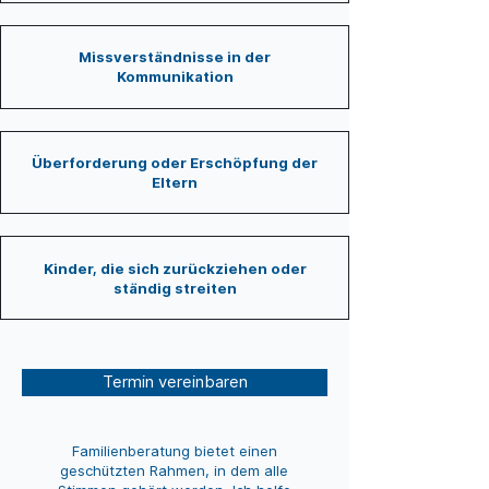
Missverständnisse in der
Kommunikation
Überforderung oder Erschöpfung der
Eltern
Kinder, die sich zurückziehen oder
ständig streiten
Termin vereinbaren
Familienberatung bietet einen
geschützten Rahmen, in dem alle