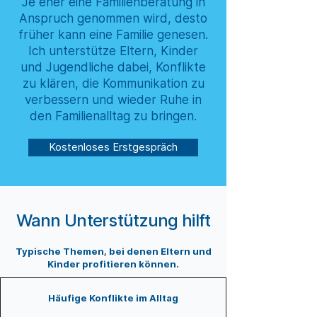
Je eher eine Familienberatung in
Anspruch genommen wird, desto
früher kann eine Familie genesen.
Ich unterstütze Eltern, Kinder
und Jugendliche dabei, Konflikte
zu klären, die Kommunikation zu
verbessern und wieder Ruhe in
den Familienalltag zu bringen.
Kostenloses Erstgespräch
Wann Unterstützung hilft
Typische Themen, bei denen Eltern und
Kinder profitieren können.
Häufige Konflikte im Alltag