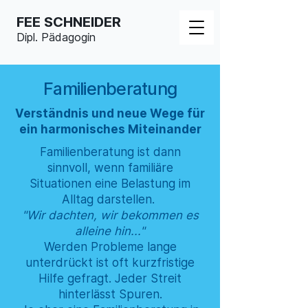
FEE SCHNEIDER
Dipl. Pädagogin
Familienberatung
Verständnis und neue Wege für
ein harmonisches Miteinander
Familienberatung ist dann
sinnvoll, wenn familiäre
Situationen eine Belastung im
Alltag darstellen.
"Wir dachten, wir bekommen es
alleine hin..."
Werden Probleme lange
unterdrückt ist oft kurzfristige
Hilfe gefragt. Jeder Streit
hinterlässt Spuren.