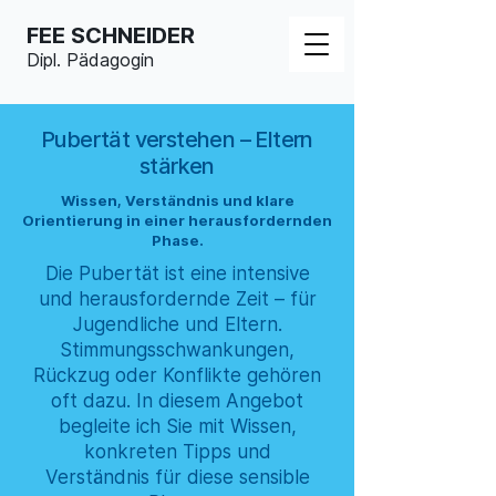
FEE SCHNEIDER
Dipl. Pädagogin
Pubertät verstehen – Eltern
stärken
Wissen, Verständnis und klare
Orientierung in einer herausfordernden
Phase.
Die Pubertät ist eine intensive
und herausfordernde Zeit – für
Jugendliche und Eltern.
Stimmungsschwankungen,
Rückzug oder Konflikte gehören
oft dazu. In diesem Angebot
begleite ich Sie mit Wissen,
konkreten Tipps und
Verständnis für diese sensible