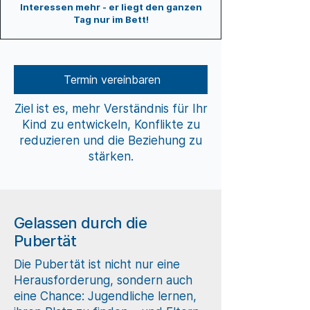
Interessen mehr - er liegt den ganzen
Tag nur im Bett!
Termin vereinbaren
Ziel ist es, mehr Verständnis für Ihr
Kind zu entwickeln, Konflikte zu
reduzieren und die Beziehung zu
stärken.
Gelassen durch die
Pubertät
Die Pubertät ist nicht nur eine
Herausforderung, sondern auch
eine Chance: Jugendliche lernen,