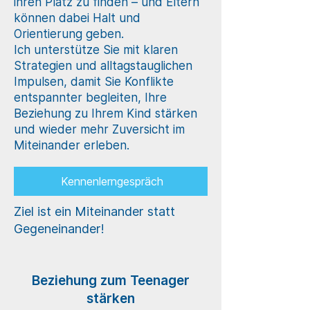
ihren Platz zu finden – und Eltern
können dabei Halt und
Orientierung geben.
Ich unterstütze Sie mit klaren
Strategien und alltagstauglichen
Impulsen, damit Sie Konflikte
entspannter begleiten, Ihre
Beziehung zu Ihrem Kind stärken
und wieder mehr Zuversicht im
Miteinander erleben.
Kennenlerngespräch
Ziel ist ein Miteinander statt
Gegeneinander!
Beziehung zum Teenager
stärken