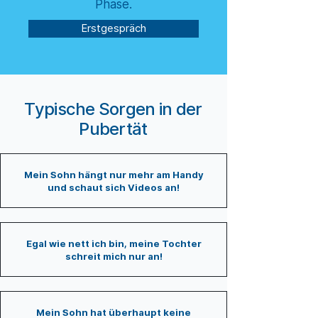
Phase.
Erstgespräch
Typische Sorgen in der
Pubertät
Mein Sohn hängt nur mehr am Handy
und schaut sich Videos an!
Egal wie nett ich bin, meine Tochter
schreit mich nur an!
Mein Sohn hat überhaupt keine